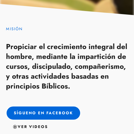
MISIÓN
Propiciar el crecimiento integral del
hombre, mediante la impartición de
cursos, discipulado, compañerismo,
y otras actividades basadas en
principios Bíblicos.
SÍGUENO EN FACEBOOK
VER VIDEOS