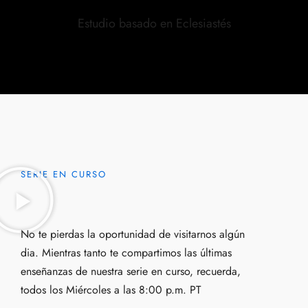
Estudio basado en Eclesiastés
SERIE EN CURSO
No te pierdas la oportunidad de visitarnos algún
dia. Mientras tanto te compartimos las últimas
enseñanzas de nuestra serie en curso, recuerda,
todos los Miércoles a las 8:00 p.m. PT