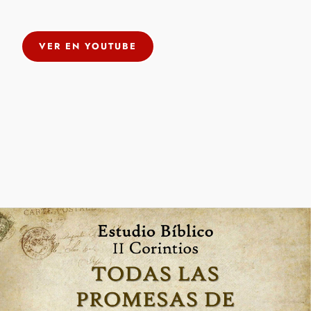
VER EN YOUTUBE