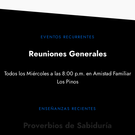
EVENTOS RECURRENTES
Reuniones Generales
Todos los Miércoles a las 8:00 p.m. en Amistad Familiar
Los Pinos
ENSEÑANZAS RECIENTES​
Proverbios de Sabiduría