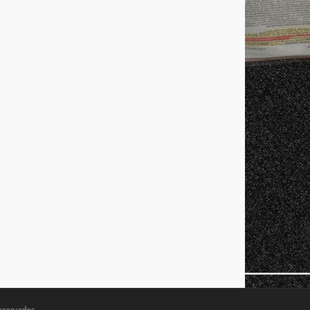
eservados